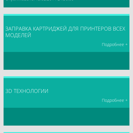
ЗАПРАВКА КАРТРИДЖЕЙ ДЛЯ ПРИНТЕРОВ ВСЕХ
МОДЕЛЕЙ
Подробнее +
3D ТЕХНОЛОГИИ
Подробнее +