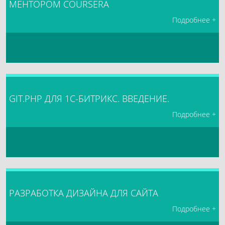
МЕНТОРОМ COURSERA
Подробнее +
GIT.PHP ДЛЯ 1С-БИТРИКС. ВВЕДЕНИЕ.
Подробнее +
РАЗРАБОТКА ДИЗАЙНА ДЛЯ САЙТА
Подробнее +