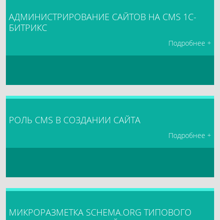
АДМИНИСТРИРОВАНИЕ САЙТОВ НА CMS 1C-
БИТРИКС
Подробнее +
РОЛЬ CMS В СОЗДАНИИ САЙТА
Подробнее +
МИКРОРАЗМЕТКА SCHEMA.ORG ТИПОВОГО