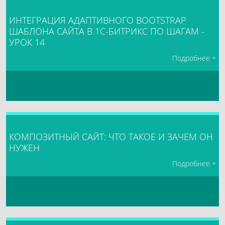
ИНТЕГРАЦИЯ АДАПТИВНОГО BOOTSTRAP
ШАБЛОНА САЙТА В 1С-БИТРИКС ПО ШАГАМ -
УРОК 14
Подробнее +
КОМПОЗИТНЫЙ САЙТ: ЧТО ТАКОЕ И ЗАЧЕМ ОН
НУЖЕН
Подробнее +