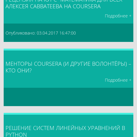
АЛЕКСЕЯ САВВАТЕЕВА НА COURSERA
Подробнее +
Опубликовано: 03.04.2017 16:47:00
МЕНТОРЫ COURSERA (И ДРУГИЕ ВОЛОНТЁРЫ) –
КТО ОНИ?
Подробнее +
РЕШЕНИЕ СИСТЕМ ЛИНЕЙНЫХ УРАВНЕНИЙ В
PYTHON