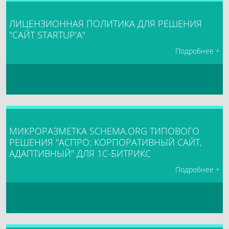
ЛИЦЕНЗИОННАЯ ПОЛИТИКА ДЛЯ РЕШЕНИЯ
"САЙТ STARTUP'А"
Подробнее +
МИКРОРАЗМЕТКА SCHEMA.ORG ТИПОВОГО
РЕШЕНИЯ "АСПРО: КОРПОРАТИВНЫЙ САЙТ,
АДАПТИВНЫЙ" ДЛЯ 1С-БИТРИКС
Подробнее +