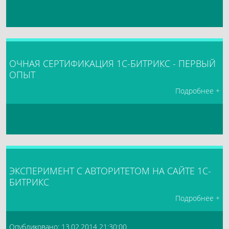
ОЧНАЯ СЕРТИФИКАЦИЯ 1С-БИТРИКС - ПЕРВЫЙ
ОПЫТ
Подробнее +
ЭКСПЕРИМЕНТ С АВТОРИТЕТОМ НА САЙТЕ 1С-
БИТРИКС
Подробнее +
Опубликовано: 13.02.2014 21:30:00