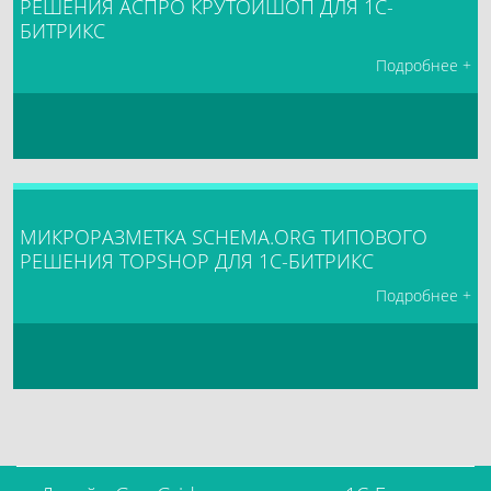
РЕШЕНИЯ АСПРО КРУТОЙШОП ДЛЯ 1С-
БИТРИКС
Подробнее +
МИКРОРАЗМЕТКА SCHEMA.ORG ТИПОВОГО
РЕШЕНИЯ TOPSHOP ДЛЯ 1С-БИТРИКС
Подробнее +