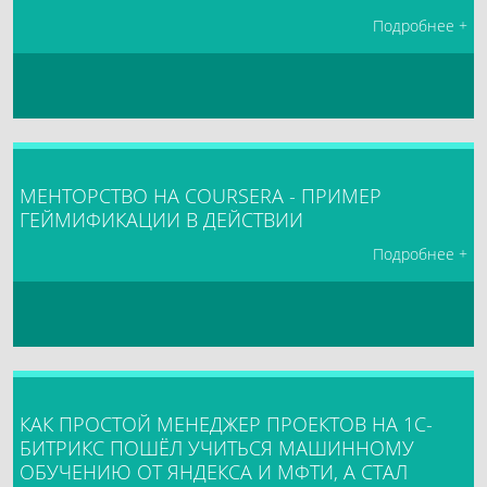
Подробнее +
МЕНТОРСТВО НА COURSERA - ПРИМЕР
ГЕЙМИФИКАЦИИ В ДЕЙСТВИИ
Подробнее +
КАК ПРОСТОЙ МЕНЕДЖЕР ПРОЕКТОВ НА 1С-
БИТРИКС ПОШЁЛ УЧИТЬСЯ МАШИННОМУ
ОБУЧЕНИЮ ОТ ЯНДЕКСА И МФТИ, А СТАЛ