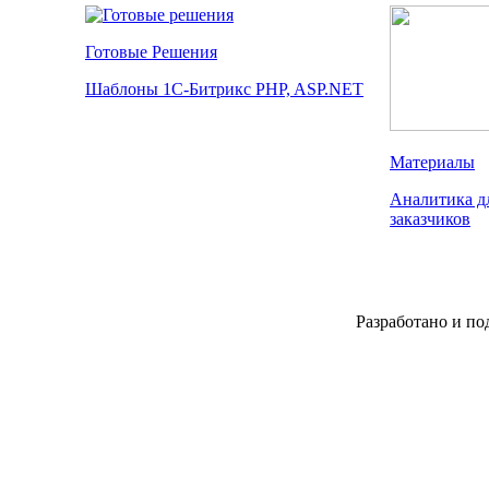
Готовые Решения
Шаблоны 1С-Битрикс PHP, ASP.NET
Материалы
Аналитика дл
заказчиков
Разработано и по