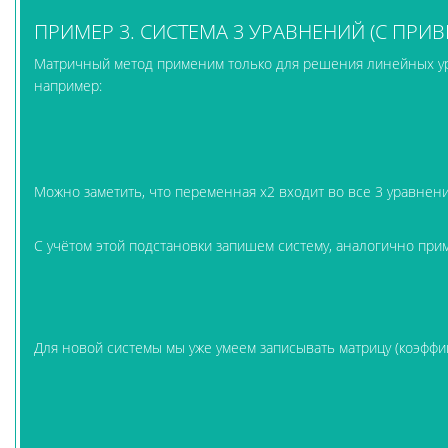
ПРИМЕР 3. СИСТЕМА 3 УРАВНЕНИЙ (С ПРИ
Матричный метод применим только для решения линейных ур
например:
Можно заметить, что переменная x2 входит во все 3 уравнени
С учётом этой подстановки запишем систему, аналогично при
Для новой системы мы уже умеем записывать матрицу (коэффи