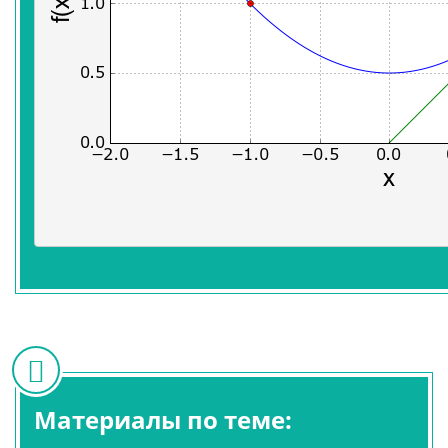
Материалы по теме: