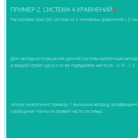
ПРИМЕР 2. СИСТЕМА 4 УРАВНЕНИЙ
¶
Рассмотрим простую систему из 2 линейных уравнений с 2 не
Для наглядности решения данной системы матричным методом
в каждой строке одно и то же порядковое место (А - 0, B - 1, C - 
теперь аналогично примеру 1 выпишем матрицу (коэффициент
(свободные члены из правой части системы):