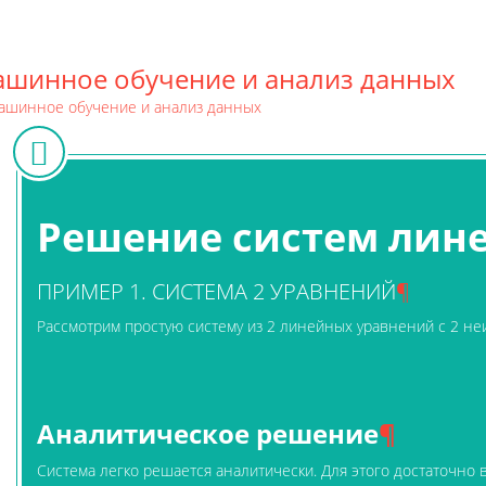
шинное обучение и анализ данных
Решение систем лине
ПРИМЕР 1. СИСТЕМА 2 УРАВНЕНИЙ
¶
Рассмотрим простую систему из 2 линейных уравнений с 2 не
Аналитическое решение
¶
Система легко решается аналитически. Для этого достаточно 