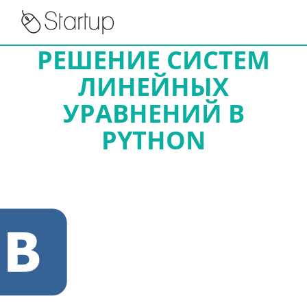
РЕШЕНИЕ СИСТЕМ
ЛИНЕЙНЫХ
УРАВНЕНИЙ В
PYTHON