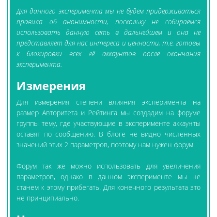
Для данного эксперимента мы не будем придерживаться
правила об анонимности, поскольку не собираемся
использовать данную сеть в дальнейшем и она не
представляет для нас интереса и ценности, т.е. готовы
к блокировки всех её аккаунтов после окончания
эксперимента.
Измерения
Для измерения степени влияния эксперимента на
размер Авторитета и Рейтинга мы создадим на форуме
группы тему, где участвующие в эксперименте аккаунты
оставят по сообщению. В блоге не видно численных
значений этих 2 параметров, поэтому нам нужен форум.
Форум так же можно использовать для увеличения
параметров, однако в данном эксперименте мы не
станем к этому прибегать. Для конечного результата это
не принципиально.