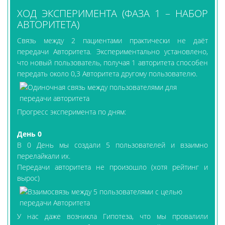
ХОД ЭКСПЕРИМЕНТА (ФАЗА 1 – НАБОР
АВТОРИТЕТА)
Связь между 2 пациентами практически не даёт
передачи Авторитета. Экспериментально установлено,
что новый пользователь, получая 1 авторитета способен
передать около 0,3 Авторитета другому пользователю.
Прогресс эксперимента по дням:
День 0
В 0 День мы создали 5 пользователей и взаимно
перелайкали их.
Передачи авторитета не произошло (хотя рейтинг и
вырос)
У нас даже возникла Гипотеза, что мы провалили