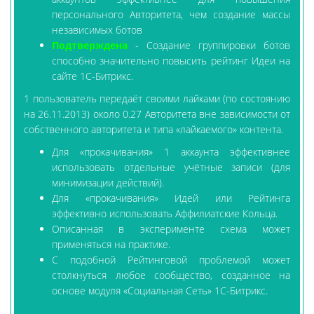
персонального Авторитета, чем создание массы
независимых ботов
Подтверждена
- Создание группировки ботов
способно значительно повысить рейтинг Идеи на
сайте 1С-Битрикс.
1 пользователь передаёт своими лайками (по состоянию
на 26.11.2013) около 0.27 Авторитета вне зависимости от
собственного авторитета и типа «лайкаемого» контента.
Для «прокачивания» 1 аккаунта эффективнее
использовать отдельные учётные записи (для
минимизации действий).
Для «прокачивания» Идей или Рейтинга
эффективно использовать Аффилиатские Кольца.
Описанная в эксперименте схема может
применяться на практике.
С подобной Рейтинговой проблемой может
столкнуться любое сообщество, созданное на
основе модуля «Социальная Сеть» 1С-Битрикс.