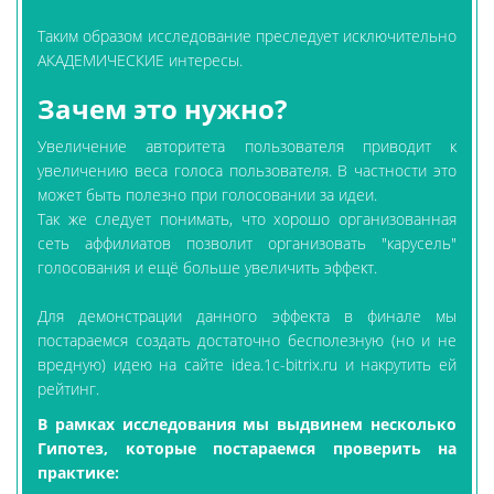
Таким образом исследование преследует исключительно
АКАДЕМИЧЕСКИЕ интересы.
Зачем это нужно?
Увеличение авторитета пользователя приводит к
увеличению веса голоса пользователя. В частности это
может быть полезно при голосовании за идеи.
Так же следует понимать, что хорошо организованная
сеть аффилиатов позволит организовать "карусель"
голосования и ещё больше увеличить эффект.
Для демонстрации данного эффекта в финале мы
постараемся создать достаточно бесполезную (но и не
вредную) идею на сайте idea.1c-bitrix.ru и накрутить ей
рейтинг.
В рамках исследования мы выдвинем несколько
Гипотез, которые постараемся проверить на
практике: