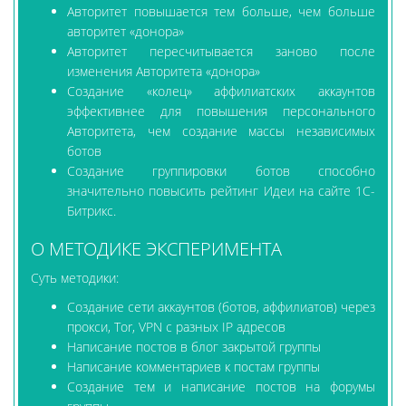
Авторитет повышается тем больше, чем больше
авторитет «донора»
Авторитет пересчитывается заново после
изменения Авторитета «донора»
Создание «колец» аффилиатских аккаунтов
эффективнее для повышения персонального
Авторитета, чем создание массы независимых
ботов
Создание группировки ботов способно
значительно повысить рейтинг Идеи на сайте 1С-
Битрикс.
О МЕТОДИКЕ ЭКСПЕРИМЕНТА
Суть методики:
Создание сети аккаунтов (ботов, аффилиатов) через
прокси, Tor, VPN с разных IP адресов
Написание постов в блог закрытой группы
Написание комментариев к постам группы
Создание тем и написание постов на форумы