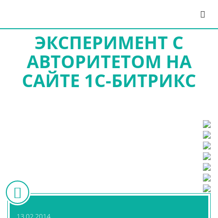
ЭКСПЕРИМЕНТ С
АВТОРИТЕТОМ НА
САЙТЕ 1С-БИТРИКС
13.02.2014