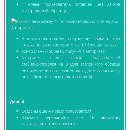
1 новый пользователь оставлен без лайков
(контрольный образец).
3 новых пользователя, получившие лайки от всех
старых получили авторитет на 0.3 больше старых.
Контрольный образец получил 1 авторитет.
Авторитет всех старых пользователей
стабилизировался на 3 (для эталонного образца
нет изменений по сравнению с днём 2, поскольку
нет лайков от новых пользователей).
День 4
Созданы ещё 4 новых пользователя.
Взаимно перелайканы все 16 аккаунтов,
участвующих в эксперименте.