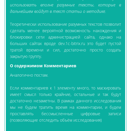
использовать вполне разумные тексты, которые в
дальнейшем войдут в текст статьи о методике.
Теоретически использование разумных текстов позволит
сделать менее вероятной возможность нахождения и
блокировки сети администрацией сайта, однако на
больших сайтах вроде dev.1c-bitrix.ru это будет пустой
тратой времени и сил, достаточно просто создать
закрытую группу.
О содержимом Комментариев
Аналогично постам.
Если комментариев к 1 элементу много, то маскировать
имеет смысл только крайние, остальные и так будут
достаточно незаметны. В рамках данного исследования
мы не будем тратить время на комментарии, и будем
проставлять бессмысленные цифровые записи
(позволяющие отследить объём исследования)