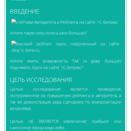
ВВЕДЕНИЕ
Хотите такую силу голоса (или больше)?
Хотите иметь возможность ТАК (и даже больше)
поднимать Идеи на сайте 1С-Битрикс?
ЦЕЛЬ ИССЛЕДОВАНИЯ
Целью исследования является проведение
экспериментов по повышению рейтинга и авторитета, а
так же демонстрация ряда сценариев по компрометации
механизма.
Целью НЕ ЯВЛЯЕТСЯ извлечение прибыли или
нанесение вреда кому-либо.