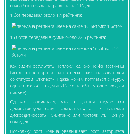
орава ботов была натравлена на 1 Идею.
1 бот передавал около 1.4 рейтинга:
16 ботов передали в сумме около 22.5 рейтинга:
Как видим, результаты неплохи, однако не фантастичны
(мы легко перекроем голоса нескольких пользователей
со статусом «Эксперт» и даже можем потягаться с «Гуру»,
однако всерьёз выделить Идею на общем фоне вряд ли
сможем).
Однако, напоминаем, что в данном случае мы
демонстрируем саму возможность, а не пытаемся
дискредитировать 1С-Битрикс или протолкнуть нужную
нам идею.
Поскольку рост кольца увеличивает рост авторитета