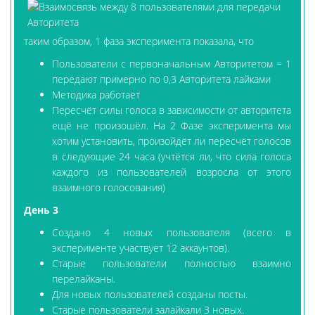
таким образом, 1 фаза эксперимента показала, что
Пользователи с первоначальным Авторитетом = 1
передают примерно по 0,3 Авторитета лайками
Методика работает
Пересчёт силы голоса в зависимости от авторитета
ещё не произошёл. На 2 Фазе эксперимента мы
хотим установить, произойдёт ли пересчёт голосов
в следующие 24 часа (учтётся ли, что сила голоса
каждого из пользователей возросла от этого
взаимного голосования)
День 3
Создано 4 новых пользователя (всего в
эксперименте участвует 12 аккаунтов).
Старые пользователи полностью взаимно
перелайканы.
Для новых пользователей созданы посты.
Старые пользователи залайкали 3 новых.