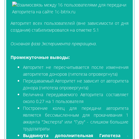
Авторитет всех пользователей (вне зависимости от дня
создания) стабилизировался на отметке 5.1
Основная фаза Эксперимента прекращена.
Промежуточные выводы:
Авторитет не пересчитывается после изменения
авторитетов доноров (гипотеза опровергнута)
Передаваемый Авторитет не зависит от авторитета
донора (гипотеза опровергунта)
Величина передаваемого Авторитета составляет
около 0.27 на 1 пользователя
Построение колец для передачи авторитета
является бессмысленным для прокачивания 1
аккаунта "Эксперта" или "Гуру" - слишком большие
трудозатраты
Выдвинута дополнительная Гипотеза
-