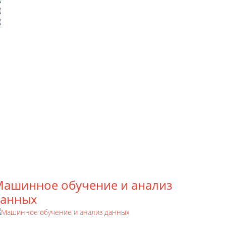
ашинное обучение и анализ
данных