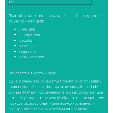
);?>
Полный список включаемых областей, созданных в
рамках данного урока:
E-mail.php
copyright.php
logo.php
phone.php
slogan.php
social-icons.php
Это простой и короткий урок.
Однако очень важно научиться грамотно использовать
включаемые области. Никогда не используйте include
функции PHP для подключения текстовых областей - для
этого существуют включаемый области! Только при таком
подходе редактор будет иметь возможность внести
правку в контент прямо из публичного раздела: