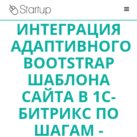
ИНТЕГРАЦИЯ
АДАПТИВНОГО
BOOTSTRAP
ШАБЛОНА
САЙТА В 1С-
БИТРИКС ПО
ШАГАМ -