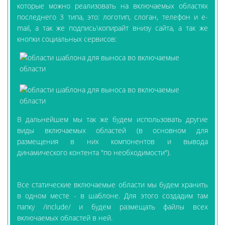
которые можно реализовать на включаемых областях
последнего 3 типа, это: логотип, слоган, телефон и e-
mail, а так же подпись\копирайт внизу сайта, а так же
кнопки социальных сервисов:
В дальнейшем мы так же будем использовать другие
виды включаемых областей (в основном для
размещения в них компонентов и вывода
динамического контента "по необходимости").
Все статические включаемые области мы будем хранить
в одном месте - в шаблоне. Для этого создадим там
папку /include/ и будем размещать файлы всех
включаемых областей в ней.