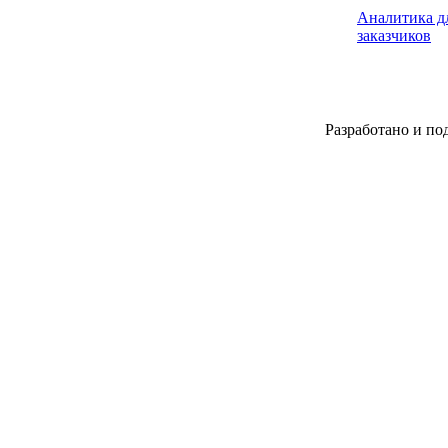
Аналитика дл
заказчиков
Разработано и по