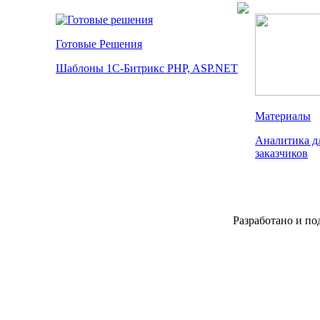
Готовые Решения
Шаблоны 1С-Битрикс PHP, ASP.NET
Материалы
Аналитика дл
заказчиков
Разработано и по