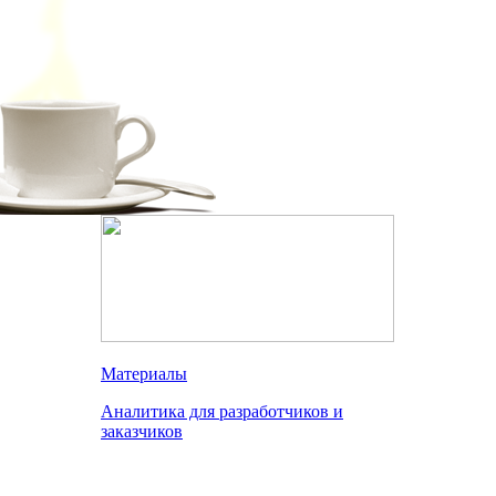
Материалы
Аналитика для разработчиков и
заказчиков