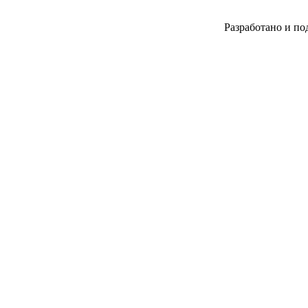
Разработано и по