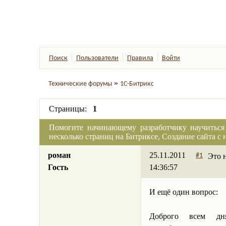
Поиск
Пользователи
Правила
Войти
»
Технические форумы
1С-Битрикс
Страницы:
1
Помогите начинающему разработчику научиться 
несколько страниц на Битриксе, Создание сайта с 
роман
25.11.2011
Это 
#1
Гость
14:36:57
И ещё один вопрос:
Доброго всем дн