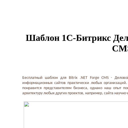
Шаблон 1С-Битрикс Дел
CM
Бесплатный шаблон для Bitrix .NET Forge CMS - Делово
информационных сайтов практически любых организаций.
понравится представителям бизнеса, однако наш опыт по
архитектуру любых других проектов, например, сайта научно