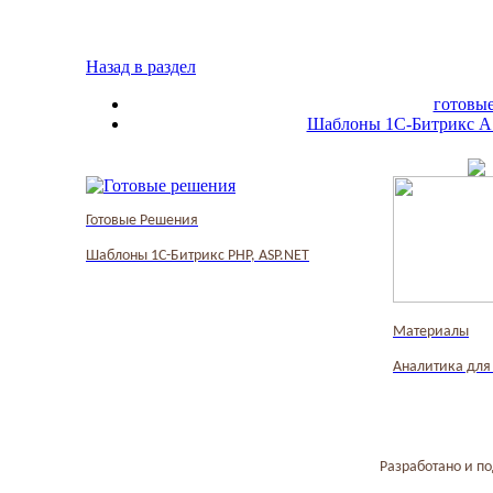
Назад в раздел
готовы
Шаблоны 1С-Битрикс A
Готовые Решения
Шаблоны 1С-Битрикс PHP, ASP.NET
Материалы
Аналитика для
Разработано и п