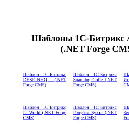
Шаблоны 1С-Битрикс 
(.NET Forge CM
Шаблон 1С-Битрикс
Шаблон 1С-Битрикс
Ша
DESIGNHQ (.NET
Spanning Coffe (.NET
Ис
Forge CMS)
Forge CMS)
C
Шаблон 1С-Битрикс
Шаблон 1С-Битрикс
Ша
IT World (.NET Forge
Голубая Бухта (.NET
Зе
CMS)
Forge CMS)
Fo