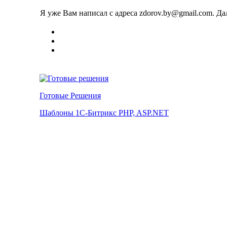
Я уже Вам написал с адреса zdorov.by@gmail.com. Да
Готовые Решения
Шаблоны 1С-Битрикс PHP, ASP.NET