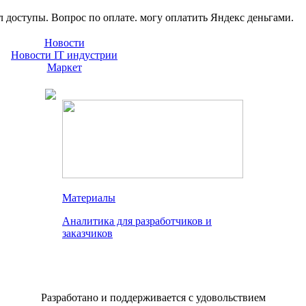
л доступы. Вопрос по оплате. могу оплатить Яндекс деньгами.
Новости
Новости IT индустрии
Маркет
Материалы
Аналитика для разработчиков и
заказчиков
Разработано и поддерживается с удовольствием