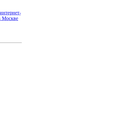
интернет-
в Москве