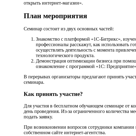
открыть интернет-магазин».
План мероприятия
Семинар состоит из двух основных частей:
Знакомство с платформой «1С-Битрикс», изуче
профессионалы расскажут, как использовать г
осуществлять деятельность с момента привлеч
технологического продукта.
Демонстрация оптимизации бизнеса при помощ
ознакомление с программой «1С: Предприятие» 
В перерывах организаторы предлагают принять участ
семинара.
Как принять участие?
Для участия в бесплатном обучающем семинаре от ко
день проведения. Из-за ограниченного количества ме
подать заявку.
При возникновении вопросов сотрудники компании вс
собственном сайте интернет-агентства.