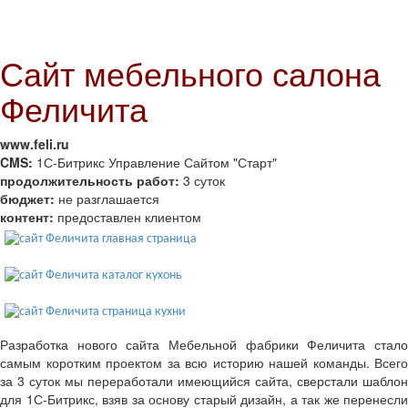
Сайт мебельного салона
Феличита
www.feli.ru
CMS:
1С-Битрикс Управление Сайтом "Старт"
продолжительность работ:
3 суток
бюджет:
не разглашается
контент:
предоставлен клиентом
Разработка нового сайта Мебельной фабрики Феличита стало
самым коротким проектом за всю историю нашей команды. Всего
за 3 суток мы переработали имеющийся сайта, сверстали шаблон
для 1С-Битрикс, взяв за основу старый дизайн, а так же перенесли