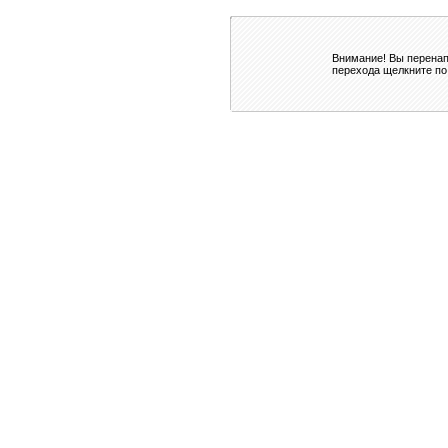
Внимание! Вы перенап
перехода щелкните по